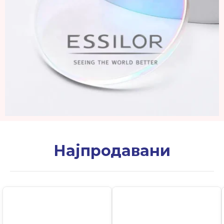
Најпродавани