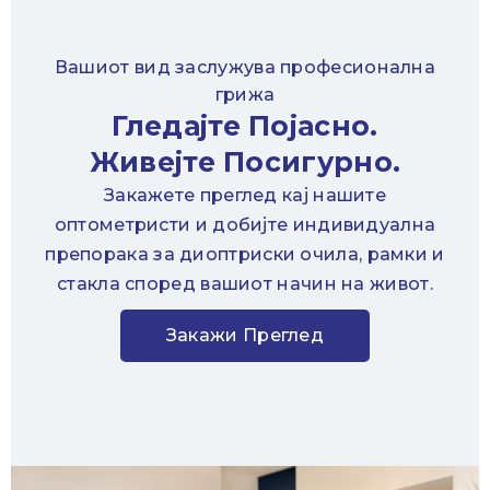
Вашиот вид заслужува професионална
грижа
Гледајте Појасно.
Живејте Посигурно.
Закажете преглед кај нашите
оптометристи и добијте индивидуална
препорака за диоптриски очила, рамки и
стакла според вашиот начин на живот.
Закажи Преглед