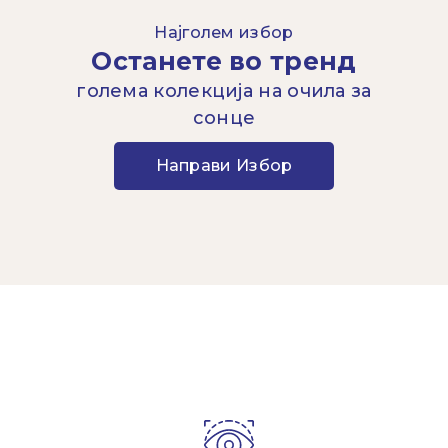
Најголем избор
Останете во тренд
голема колекција на очила за
сонце
Направи Избор