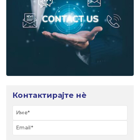
Контактирајте нѐ