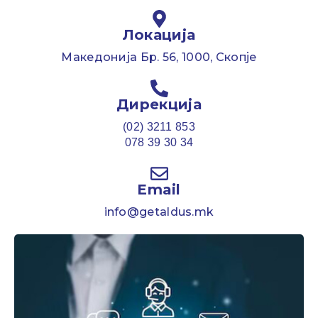
Локација
Македонија Бр. 56, 1000, Скопје
Дирекција
(02) 3211 853
078 39 30 34
Email
info@getaldus.mk